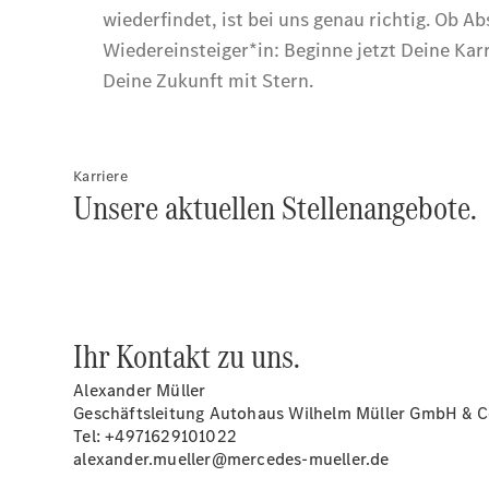
Karriere
Unsere aktuellen Stellenangebote.
Ihr Kontakt zu uns.
Alexander Müller
Geschäftsleitung Autohaus Wilhelm Müller GmbH & C
Tel: +4971629101022
alexander.mueller@mercedes-mueller.de