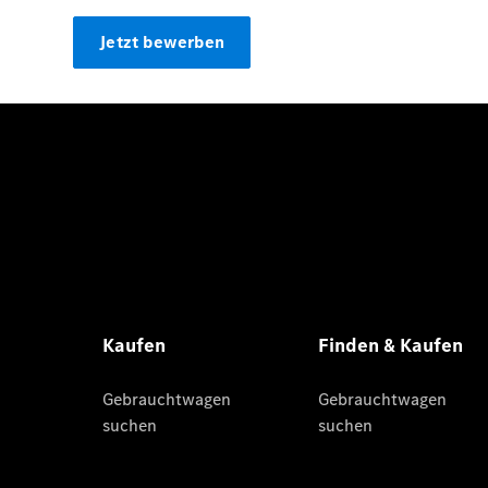
Jetzt bewerben